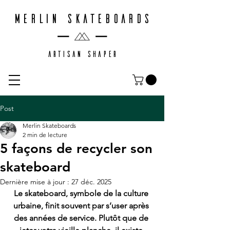
MERLIN SKATEBOARDS
ARTISAN SHAPER
Post
Merlin Skateboards
2 min de lecture
5 façons de recycler son
skateboard
Dernière mise à jour :
27 déc. 2025
Le skateboard, symbole de la culture 
urbaine, finit souvent par s’user après 
des années de service. Plutôt que de 