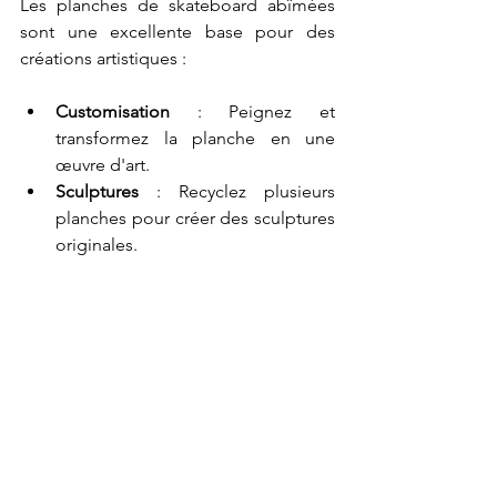
Les planches de skateboard abîmées 
sont une excellente base pour des 
créations artistiques :
Customisation 
: Peignez et 
transformez la planche en une 
œuvre d'art.
Sculptures 
: Recyclez plusieurs 
planches pour créer des sculptures 
originales.