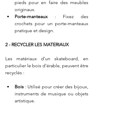
pieds pour en faire des meubles 
originaux.
Porte-manteaux
 : Fixez des 
crochets pour un porte-manteaux 
pratique et design.
2 - RECYCLER LES MATERIAUX
Les matériaux d’un skateboard, en 
particulier le bois d'érable, peuvent être 
recyclés :
Bois 
: Utilisé pour créer des bijoux, 
instruments de musique ou objets 
artistique.