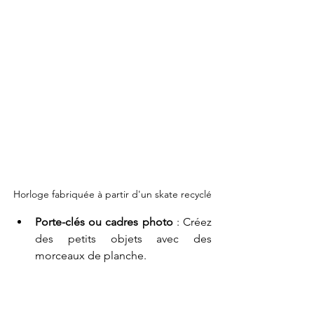
Horloge fabriquée à partir d'un skate recyclé
Porte-clés ou cadres photo 
: Créez 
des petits objets avec des 
morceaux de planche.