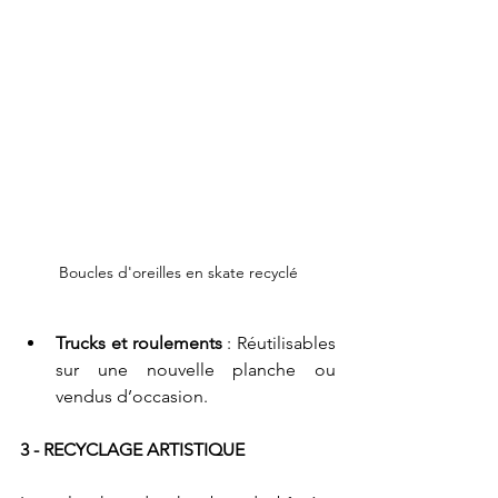
Boucles d'oreilles en skate recyclé
Trucks et roulements
 : Réutilisables 
sur une nouvelle planche ou 
vendus d’occasion.
3 - RECYCLAGE ARTISTIQUE