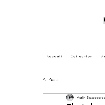
Accueil
Collection
A
All Posts
Merlin Skateboards