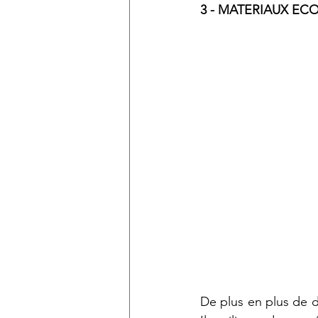
3 - MATERIAUX EC
De plus en plus de d