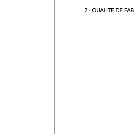
2 - QUALITE DE FA