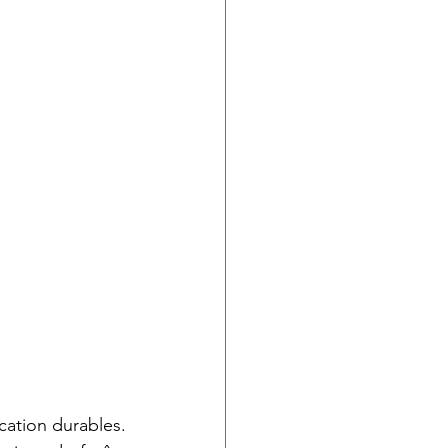
ation durables. 