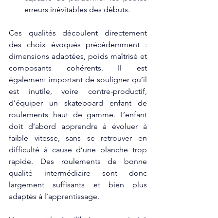
erreurs inévitables des débuts.
Ces qualités découlent directement 
des choix évoqués précédemment : 
dimensions adaptées, poids maîtrisé et 
composants cohérents. Il est 
également important de souligner qu’il 
est inutile, voire contre-productif, 
d’équiper un skateboard enfant de 
roulements haut de gamme. L’enfant 
doit d’abord apprendre à évoluer à 
faible vitesse, sans se retrouver en 
difficulté à cause d’une planche trop 
rapide. Des roulements de bonne 
qualité intermédiaire sont donc 
largement suffisants et bien plus 
adaptés à l’apprentissage.