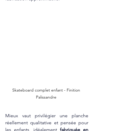
Skateboard complet enfant - Finition 
Palissandre 
Mieux vaut privilégier une planche 
réellement qualitative et pensée pour 
les enfants, idéalement 
fabriquée en 