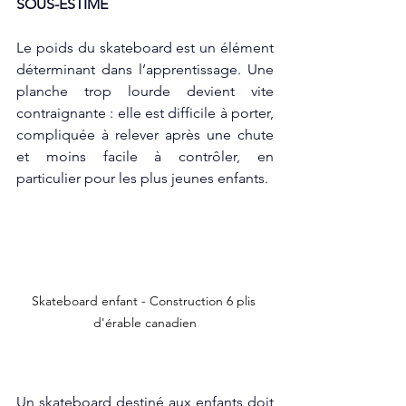
SOUS-ESTIMÉ
Le poids du skateboard est un élément 
déterminant dans l’apprentissage. Une 
planche trop lourde devient vite 
contraignante : elle est difficile à porter, 
compliquée à relever après une chute 
et moins facile à contrôler, en 
particulier pour les plus jeunes enfants.
Skateboard enfant - Construction 6 plis 
d'érable canadien
Un skateboard destiné aux enfants doit 