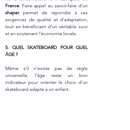
France
. Faire appel au savoir-faire d’un 
shaper
 permet de répondre à ces 
exigences de qualité et d’adaptation, 
tout en bénéficiant d’un véritable suivi 
et en soutenant l’économie locale.
5. QUEL SKATEBOARD POUR QUEL 
Â
GE ? 
Même s’il n’existe pas de règle 
universelle, l’âge reste un bon 
indicateur pour orienter le choix d’un 
skateboard adapté à un enfant.