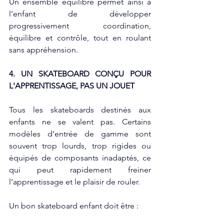
Un ensemble équilibré permet ainsi à 
l’enfant de développer 
progressivement coordination, 
équilibre et contrôle, tout en roulant 
sans appréhension.
4. UN SKATEBOARD CONÇU POUR 
L'APPRENTISSAGE, PAS UN JOUET
Tous les skateboards destinés aux 
enfants ne se valent pas. Certains 
modèles d’entrée de gamme sont 
souvent trop lourds, trop rigides ou 
équipés de composants inadaptés, ce 
qui peut rapidement freiner 
l’apprentissage et le plaisir de rouler.
Un bon skateboard enfant doit être :