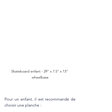
Skateboard enfant - 29" x 7.5" x 13" 
wheelbase
Pour un enfant, il est recommandé de 
choisir une planche :