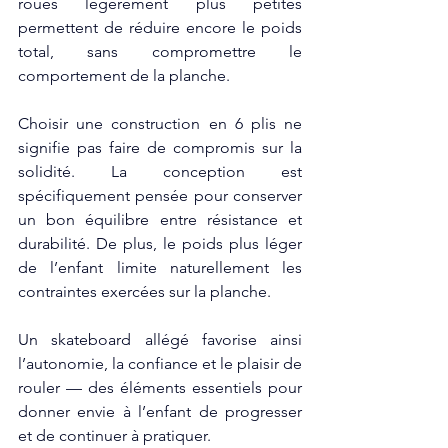
roues légèrement plus petites 
permettent de réduire encore le poids 
total, sans compromettre le 
comportement de la planche.
Choisir une construction en 6 plis ne 
signifie pas faire de compromis sur la 
solidité. La conception est 
spécifiquement pensée pour conserver 
un bon équilibre entre résistance et 
durabilité. De plus, le poids plus léger 
de l’enfant limite naturellement les 
contraintes exercées sur la planche.
Un skateboard allégé favorise ainsi 
l’autonomie, la confiance et le plaisir de 
rouler — des éléments essentiels pour 
donner envie à l’enfant de progresser 
et de continuer à pratiquer.