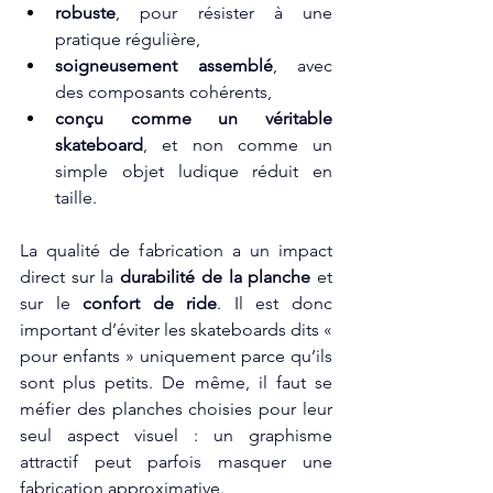
robuste
, pour résister à une 
pratique régulière,
soigneusement assemblé
, avec 
des composants cohérents,
conçu comme un véritable 
skateboard
, et non comme un 
simple objet ludique réduit en 
taille.
La qualité de fabrication a un impact 
direct sur la 
durabilité de la planche
 et 
sur le 
confort de ride
. Il est donc 
important d’éviter les skateboards dits « 
pour enfants » uniquement parce qu’ils 
sont plus petits. De même, il faut se 
méfier des planches choisies pour leur 
seul aspect visuel : un graphisme 
attractif peut parfois masquer une 
fabrication approximative.