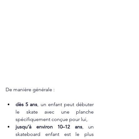
De manière générale :
dès 5 ans
, un enfant peut débuter 
le skate avec une planche 
spécifiquement conçue pour lui,
jusqu’à environ 10–12 ans
, un 
skateboard enfant est le plus 