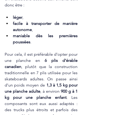
donc être :
léger
,
facile à transporter de manière 
autonome
,
maniable dès les premières 
poussées
.
Pour cela, il est préférable d’opter pour 
une planche en 
6 plis d’érable 
canadien
, plutôt que la construction 
traditionnelle en 7 plis utilisée pour les 
skateboards adultes. On passe ainsi 
d’un poids moyen de 
1,3 à 1,5 kg pour 
une planche adulte
, à environ 
900 g à 1 
kg pour une planche enfant
. Les 
composants sont eux aussi adaptés : 
des trucks plus étroits et parfois des 