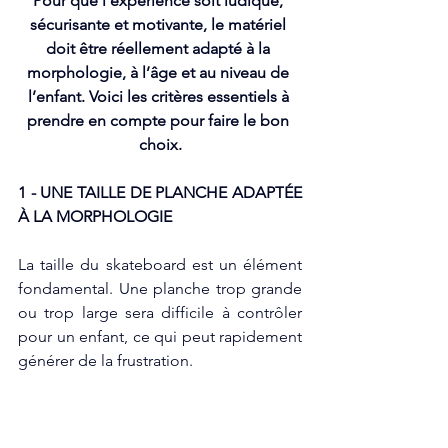
Pour que l’expérience soit ludique, 
sécurisante et motivante, le matériel 
doit être réellement adapté à la 
morphologie, à l’âge et au niveau de 
l’enfant. Voici les critères essentiels à 
prendre en compte pour faire le bon 
choix.
1 - UNE TAILLE DE PLANCHE ADAPT
É
E 
À LA MORPHOLOGIE
La taille du skateboard est un élément 
fondamental. Une planche trop grande 
ou trop large sera difficile à contrôler 
pour un enfant, ce qui peut rapidement 
générer de la frustration.