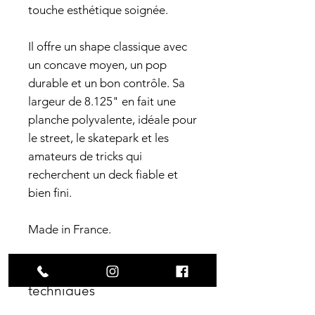
touche esthétique soignée.
Il offre un shape classique avec
un concave moyen, un pop
durable et un bon contrôle. Sa
largeur de 8.125" en fait une
planche polyvalente, idéale pour
le street, le skatepark et les
amateurs de tricks qui
recherchent un deck fiable et
bien fini.
Made in France.
Caractéristiques
techniques