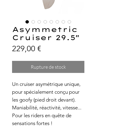
Asymmetric
Cruiser 29.5"
Prix
229,00 €
Rupture de stock
Un cruiser asymétrique unique,
pour spécialement conçu pour
les goofy (pied droit devant).
Maniabilité, réactivité, vitesse...
Pour les riders en quête de
sensations fortes !