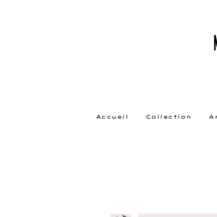
Accueil
Collection
A