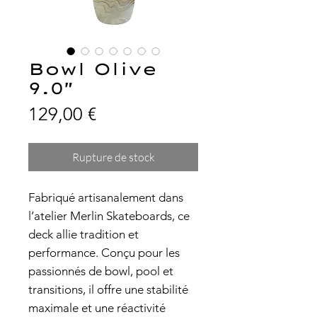
Bowl Olive
9.0"
Prix
129,00 €
Rupture de stock
Fabriqué artisanalement dans
l’atelier Merlin Skateboards, ce
deck allie tradition et
performance. Conçu pour les
passionnés de bowl, pool et
transitions, il offre une stabilité
maximale et une réactivité