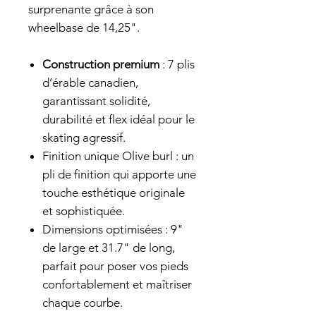
surprenante grâce à son
wheelbase de 14,25".
Construction premium
: 7 plis
d’érable canadien,
garantissant solidité,
durabilité et flex idéal pour le
skating agressif.
Finition unique Olive burl : un
pli de finition qui apporte une
touche esthétique originale
et sophistiquée.
Dimensions optimisées : 9"
de large et 31.7" de long,
parfait pour poser vos pieds
confortablement et maîtriser
chaque courbe.