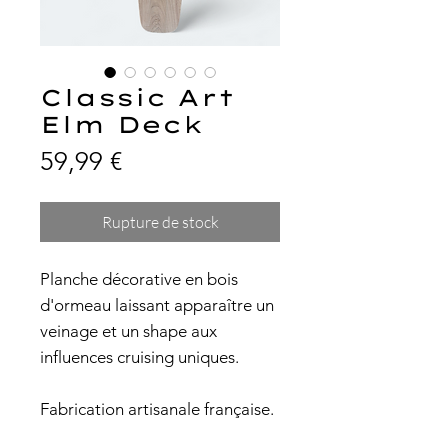
Classic Art
Elm Deck
Prix
59,99 €
Rupture de stock
Planche décorative en bois
d'ormeau laissant apparaître un
veinage et un shape aux
influences cruising uniques.
Fabrication artisanale française.