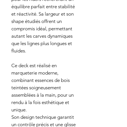
équilibre parfait entre stabilité
et réactivité. Sa largeur et son
shape étudiés offrent un
compromis idéal, permettant
autant les carves dynamiques
que les lignes plus longues et
fluides.
Ce deck est réalisé en
marqueterie moderne,
combinant essences de bois
teintées soigneusement
assemblées à la main, pour un
rendu à la fois esthétique et
unique.
Son design technique garantit
un contrôle précis et une glisse