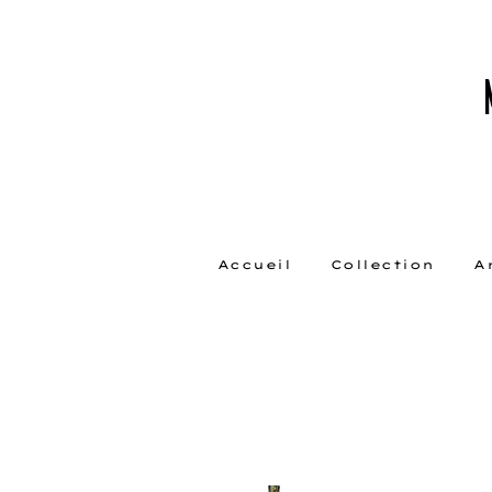
Accueil
Collection
A