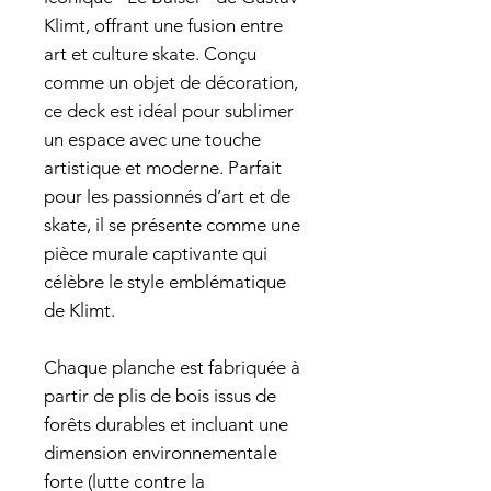
Klimt, offrant une fusion entre
art et culture skate. Conçu
comme un objet de décoration,
ce deck est idéal pour sublimer
un espace avec une touche
artistique et moderne. Parfait
pour les passionnés d’art et de
skate, il se présente comme une
pièce murale captivante qui
célèbre le style emblématique
de Klimt.
Chaque planche est fabriquée à
partir de plis de bois issus de
forêts durables et incluant une
dimension environnementale
forte (lutte contre la