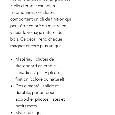
7 plis d’érable canadien
traditionnels, ces skates
comportent un pli de finition qui
peut être coloré ou mettre en
valeur le veinage naturel du
bois. Ce détail rend chaque
magnet encore plus unique.
Matériau : chutes de
skateboard en érable
canadien 7 plis + pli de
finition (coloré ou naturel)
Dos aimanté : solide et
durable, parfait pour
accrocher photos, listes et
petits mots
Style : design,