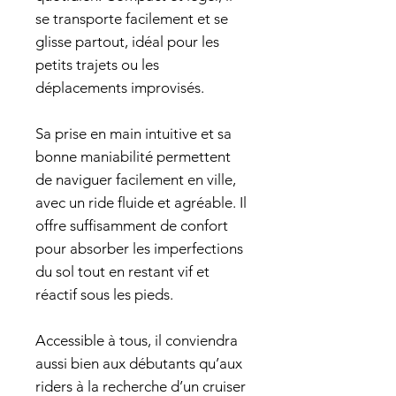
se transporte facilement et se
glisse partout, idéal pour les
petits trajets ou les
déplacements improvisés.
Sa prise en main intuitive et sa
bonne maniabilité permettent
de naviguer facilement en ville,
avec un ride fluide et agréable. Il
offre suffisamment de confort
pour absorber les imperfections
du sol tout en restant vif et
réactif sous les pieds.
Accessible à tous, il conviendra
aussi bien aux débutants qu’aux
riders à la recherche d’un cruiser