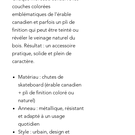
couches colorées
emblématiques de l’érable
canadien et parfois un pli de
finition qui peut être teinté ou
révéler le veinage naturel du
bois. Résultat : un accessoire
pratique, solide et plein de
caractère.
Matériau : chutes de
skateboard (érable canadien
+ pli de finition coloré ou
naturel)
Anneau : métallique, résistant
et adapté à un usage
quotidien
Style : urbain, design et