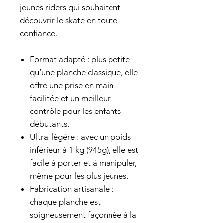
jeunes riders qui souhaitent
découvrir le skate en toute
confiance.
Format adapté : plus petite
qu’une planche classique, elle
offre une prise en main
facilitée et un meilleur
contrôle pour les enfants
débutants.
Ultra-légère : avec un poids
inférieur à 1 kg (945g), elle est
facile à porter et à manipuler,
même pour les plus jeunes.
Fabrication artisanale :
chaque planche est
soigneusement façonnée à la