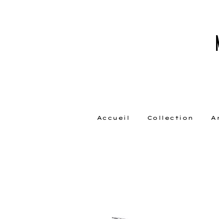
Accueil
Collection
A