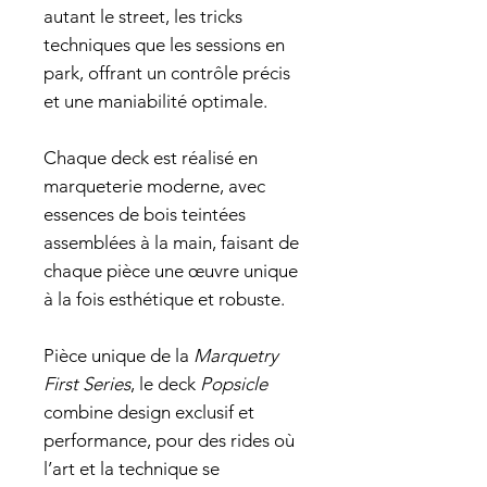
autant le street, les tricks
techniques que les sessions en
park, offrant un contrôle précis
et une maniabilité optimale.
Chaque deck est réalisé en
marqueterie moderne, avec
essences de bois teintées
assemblées à la main, faisant de
chaque pièce une œuvre unique
à la fois esthétique et robuste.
Pièce unique de la
Marquetry
First Series
, le deck
Popsicle
combine design exclusif et
performance, pour des rides où
l’art et la technique se