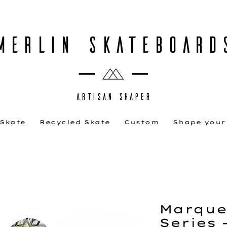
MERLIN SKATEBOARD
ARTISAN SHAPER
 Skate
Recycled Skate
Custom
Shape your
Marque
Series 