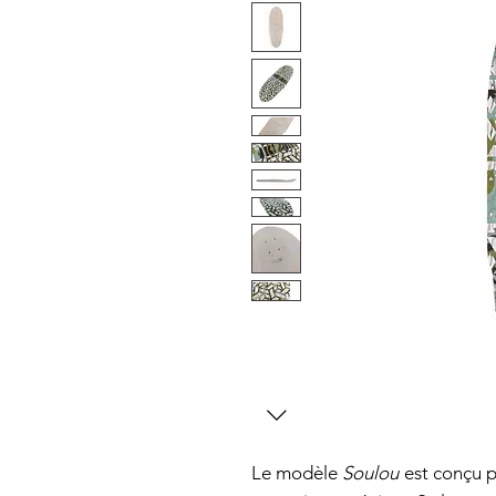
Le modèle
Soulou
est conçu p